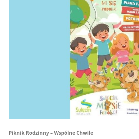
Piknik Rodzinny
– Wspólne Chwile