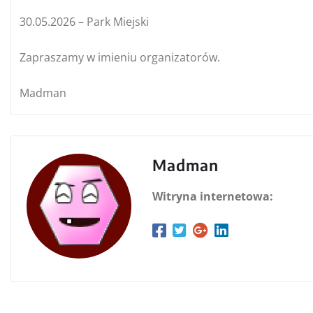
30.05.2026 – Park Miejski
Zapraszamy w imieniu organizatorów.
Madman
Madman
Witryna internetowa: