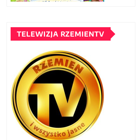
TELEWIZJA RZEMIENTV