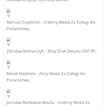
Mariusz Czapliński – Srebrny Medal Za Zasługi dla
Pożarnictwa,
Zdzisław Bednarczyk – Złoty Znak Związku OSP RP,
Marek Niedziela – Złoty Medal Za Zasługi dla
Pożarnictwa,
Jarosław Borkowski-Beszta – Srebrny Medal Za