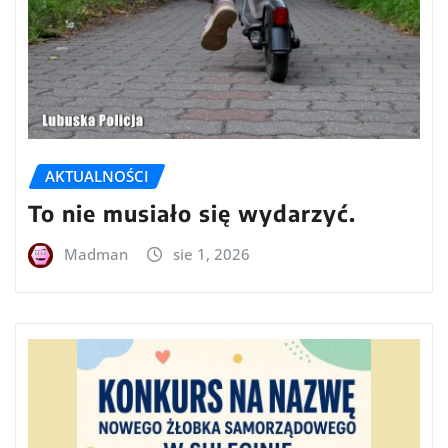
AKTUALNOŚCI
To nie musiało się wydarzyć.
Madman
sie 1, 2026