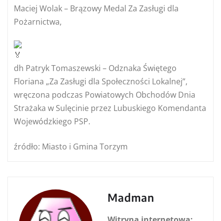
Maciej Wolak – Brązowy Medal Za Zasługi dla
Pożarnictwa,
dh Patryk Tomaszewski – Odznaka Świętego
Floriana „Za Zasługi dla Społeczności Lokalnej”,
wręczona podczas Powiatowych Obchodów Dnia
Strażaka w Sulęcinie przez Lubuskiego Komendanta
Wojewódzkiego PSP.
źródło: Miasto i Gmina Torzym
Madman
Witryna internetowa: