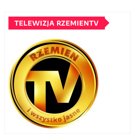
TELEWIZJA RZEMIENTV