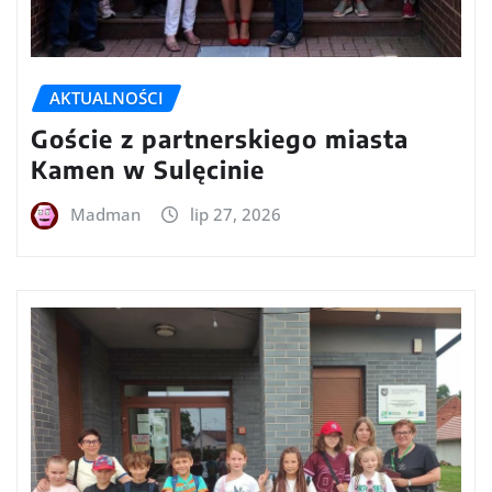
AKTUALNOŚCI
Goście z partnerskiego miasta
Kamen w Sulęcinie
Madman
lip 27, 2026