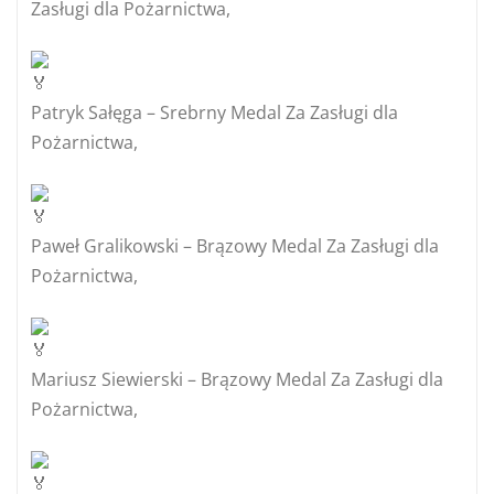
Zasługi dla Pożarnictwa,
Patryk Sałęga – Srebrny Medal Za Zasługi dla
Pożarnictwa,
Paweł Gralikowski – Brązowy Medal Za Zasługi dla
Pożarnictwa,
Mariusz Siewierski – Brązowy Medal Za Zasługi dla
Pożarnictwa,