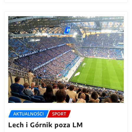
AKTUALNOŚCI
SPORT
Lech i Górnik poza LM