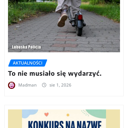
AKTUALNOŚCI
To nie musiało się wydarzyć.
Madman
sie 1, 2026