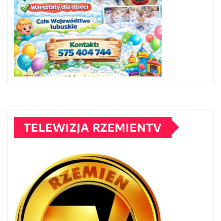
TELEWIZJA RZEMIENTV