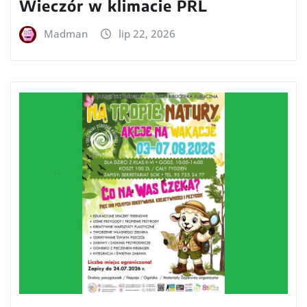
Wieczór w klimacie PRL
Madman
lip 22, 2026