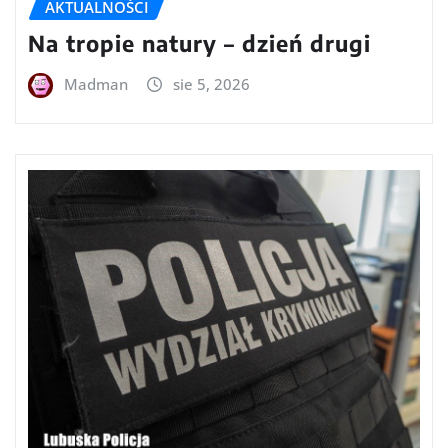
AKTUALNOŚCI
Na tropie natury – dzień drugi
Madman
sie 5, 2026