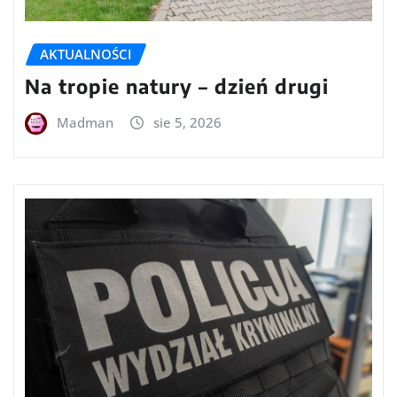
AKTUALNOŚCI
Na tropie natury – dzień drugi
Madman
sie 5, 2026