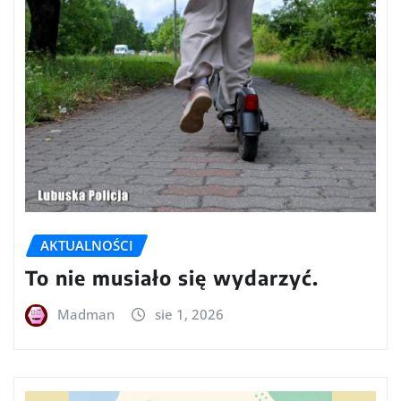
AKTUALNOŚCI
To nie musiało się wydarzyć.
Madman
sie 1, 2026