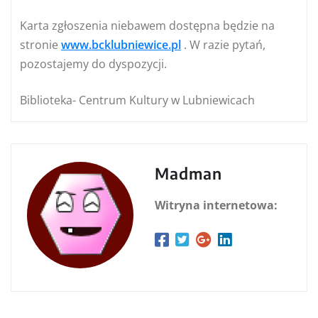
Karta zgłoszenia niebawem dostępna będzie na
stronie
www.bcklubniewice.pl
. W razie pytań,
pozostajemy do dyspozycji.
Biblioteka- Centrum Kultury w Lubniewicach
Madman
Witryna internetowa: