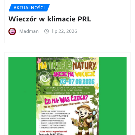
AKTUALNOŚCI
Wieczór w klimacie PRL
Madman
lip 22, 2026