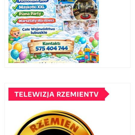
TELEWIZJA RZEMIENTV