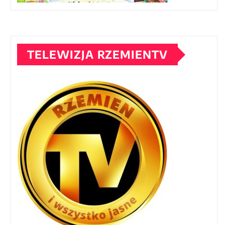
TELEWIZJA RZEMIENTV