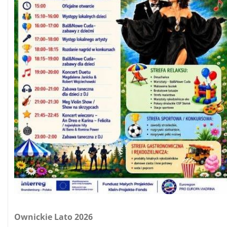
Ownickie Lato 2026