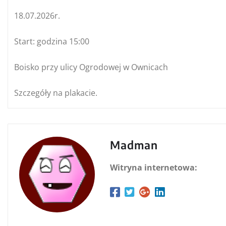
18.07.2026r.
Start: godzina 15:00
Boisko przy ulicy Ogrodowej w Ownicach
Szczegóły na plakacie.
Madman
Witryna internetowa: