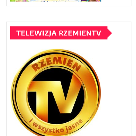
TELEWIZJA RZEMIENTV