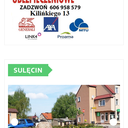
SULĘCIN