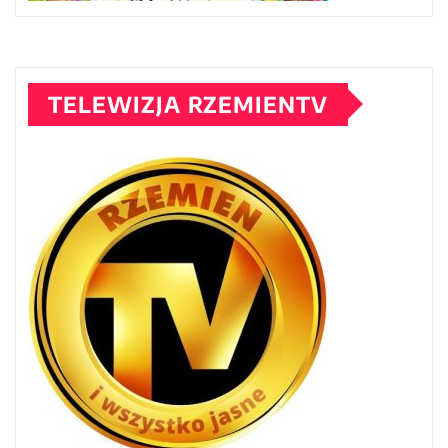
TELEWIZJA RZEMIENTV