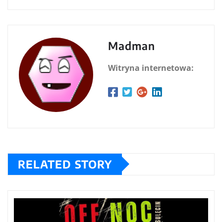
Madman
Witryna internetowa:
RELATED STORY