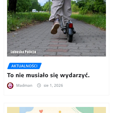
AKTUALNOŚCI
To nie musiało się wydarzyć.
Madman
sie 1, 2026