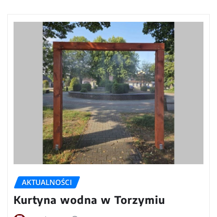
AKTUALNOŚCI
Kurtyna wodna w Torzymiu