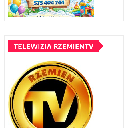
TELEWIZJA RZEMIENTV