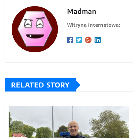
Madman
Witryna internetowa:
RELATED STORY