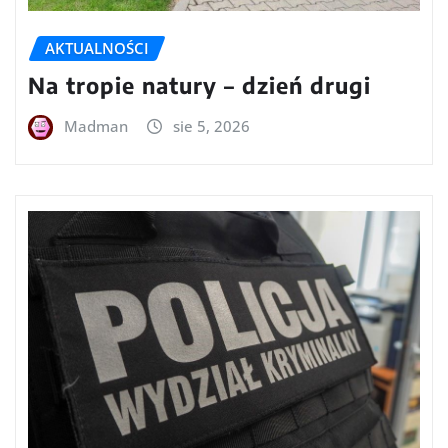
AKTUALNOŚCI
Na tropie natury – dzień drugi
Madman
sie 5, 2026