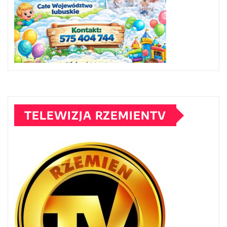
TELEWIZJA RZEMIENTV