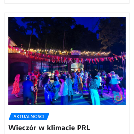
AKTUALNOŚCI
Wieczór w klimacie PRL