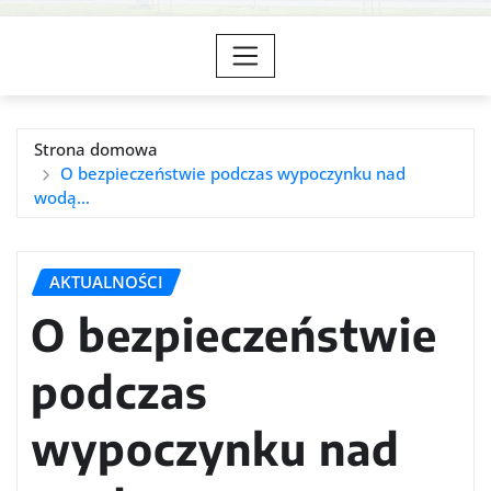
Strona domowa
O bezpieczeństwie podczas wypoczynku nad
wodą…
AKTUALNOŚCI
O bezpieczeństwie
podczas
wypoczynku nad