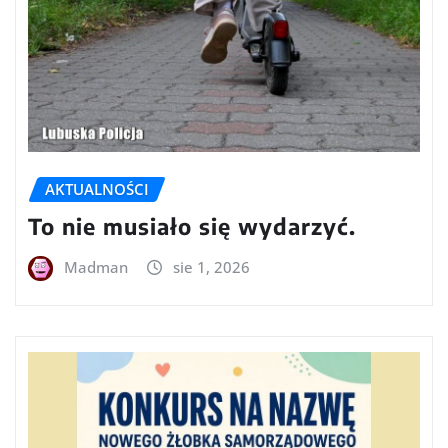
AKTUALNOŚCI
To nie musiało się wydarzyć.
Madman
sie 1, 2026