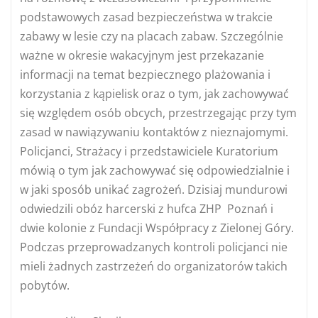
podstawowych zasad bezpieczeństwa w trakcie
zabawy w lesie czy na placach zabaw. Szczególnie
ważne w okresie wakacyjnym jest przekazanie
informacji na temat bezpiecznego plażowania i
korzystania z kąpielisk oraz o tym, jak zachowywać
się względem osób obcych, przestrzegając przy tym
zasad w nawiązywaniu kontaktów z nieznajomymi.
Policjanci, Strażacy i przedstawiciele Kuratorium
mówią o tym jak zachowywać się odpowiedzialnie i
w jaki sposób unikać zagrożeń. Dzisiaj mundurowi
odwiedzili obóz harcerski z hufca ZHP Poznań i
dwie kolonie z Fundacji Współpracy z Zielonej Góry.
Podczas przeprowadzanych kontroli policjanci nie
mieli żadnych zastrzeżeń do organizatorów takich
pobytów.