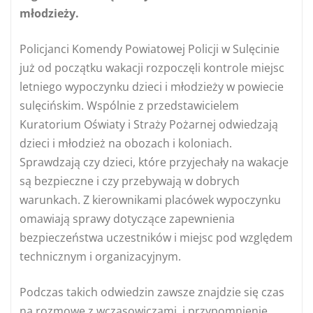
młodzieży.
Policjanci Komendy Powiatowej Policji w Sulęcinie
już od początku wakacji rozpoczęli kontrole miejsc
letniego wypoczynku dzieci i młodzieży w powiecie
sulęcińskim. Wspólnie z przedstawicielem
Kuratorium Oświaty i Straży Pożarnej odwiedzają
dzieci i młodzież na obozach i koloniach.
Sprawdzają czy dzieci, które przyjechały na wakacje
są bezpieczne i czy przebywają w dobrych
warunkach. Z kierownikami placówek wypoczynku
omawiają sprawy dotyczące zapewnienia
bezpieczeństwa uczestników i miejsc pod względem
technicznym i organizacyjnym.
Podczas takich odwiedzin zawsze znajdzie się czas
na rozmowę z wczasowiczami i przypomnienie