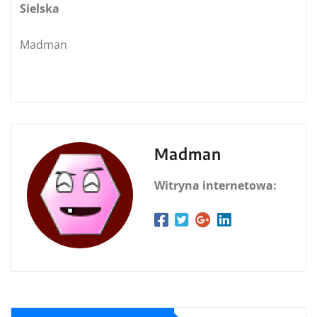
Sielska
Madman
Madman
Witryna internetowa: