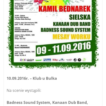
10.09.2016r. – Klub u Bulka
Na scenie wystąpili:
Badness Sound System, Kanaan Dub Band,