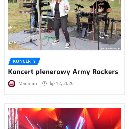
KONCERTY
Koncert plenerowy Army Rockers
Madman
lip 12, 2020