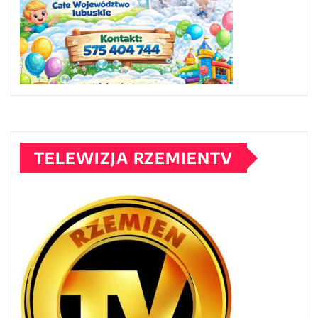
TELEWIZJA RZEMIENTV