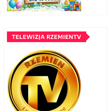
TELEWIZJA RZEMIENTV