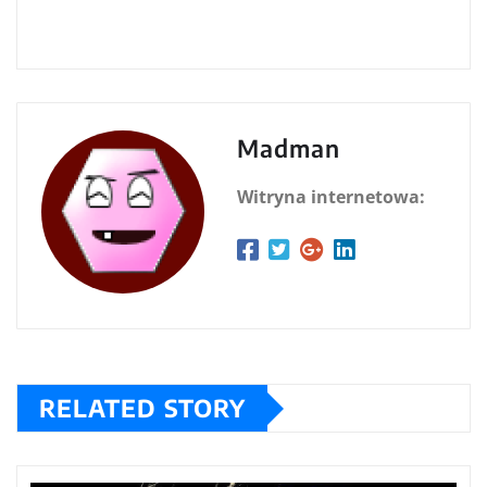
Madman
Witryna internetowa:
RELATED STORY