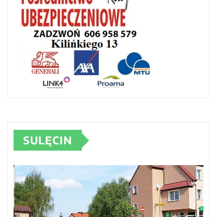
SULĘCIN