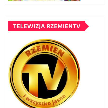
TELEWIZJA RZEMIENTV