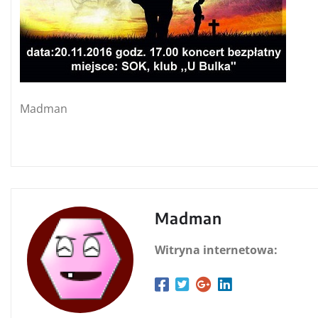
Madman
Madman
Witryna internetowa: