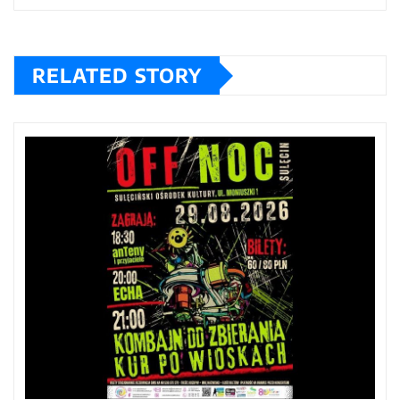
RELATED STORY