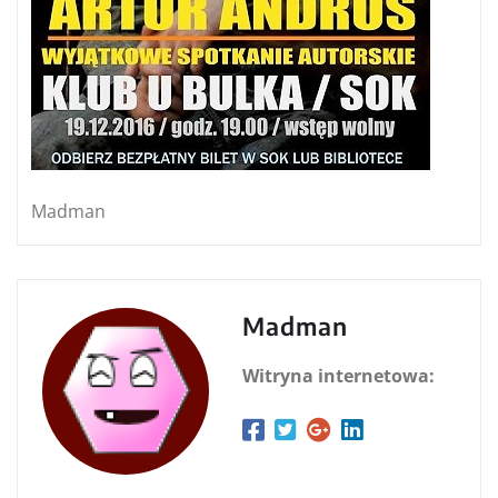
Madman
Madman
Witryna internetowa: