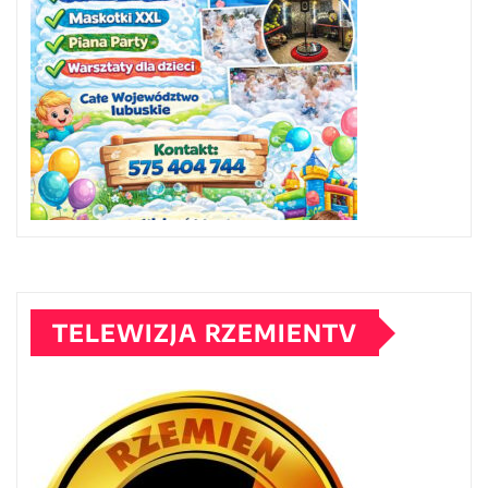
TELEWIZJA RZEMIENTV