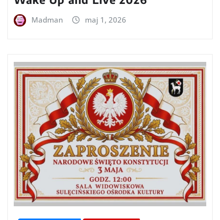
Madman
maj 1, 2026