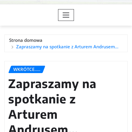
Strona domowa
Zapraszamy na spotkanie z Arturem Andrusem…
WKRÓTCE.....
Zapraszamy na
spotkanie z
Arturem
Andrusem…