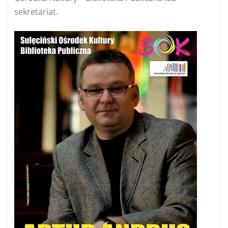
sekretariat.