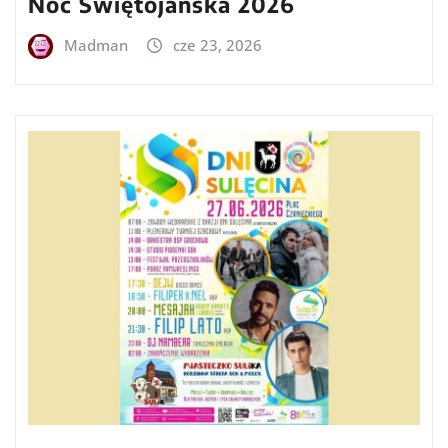
Noc Świętojańska 2026
Madman
cze 23, 2026