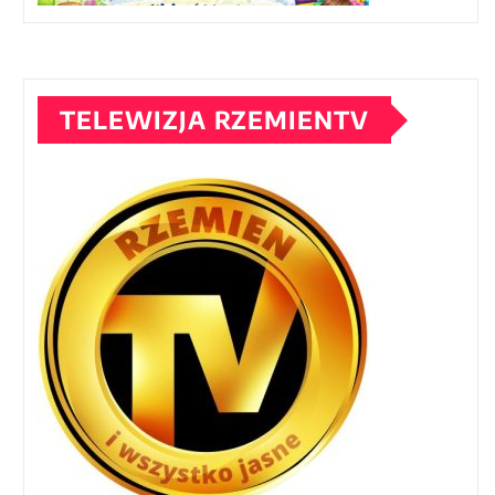
TELEWIZJA RZEMIENTV