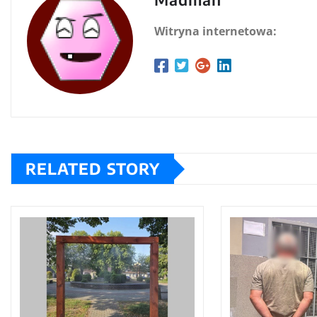
Witryna internetowa:
RELATED STORY