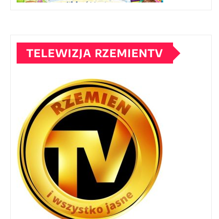
TELEWIZJA RZEMIENTV