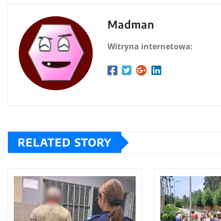
Madman
Witryna internetowa:
RELATED STORY