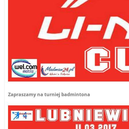
Zapraszamy na turniej badmintona