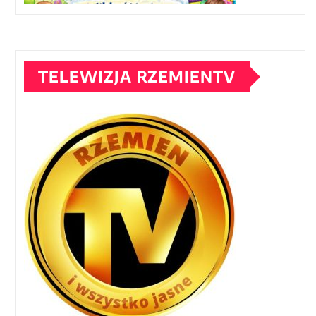
TELEWIZJA RZEMIENTV