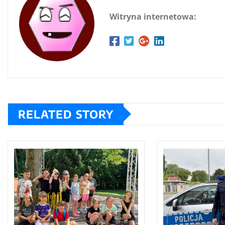
Witryna internetowa:
RELATED STORY