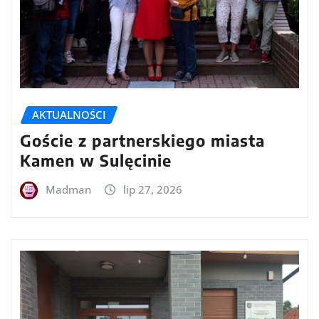
AKTUALNOŚCI
Goście z partnerskiego miasta
Kamen w Sulęcinie
Madman
lip 27, 2026