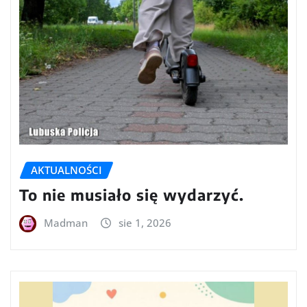
AKTUALNOŚCI
To nie musiało się wydarzyć.
Madman
sie 1, 2026