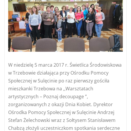
W niedzielę 5 marca 2017 r. Świetlica Środowiskowa
w Trzebowie działająca przy Ośrodku Pomocy
Społecznej w Sulęcinie po raz pierwszy gościła
mieszkanki Trzebowa na ,,Warsztatach
artystycznych – Poznaj decoupage ”,
zorganizowanych z okazji Dnia Kobiet. Dyrektor
Ośrodka Pomocy Społecznej w Sulęcinie Andrzej
Stefan Żelechowski wraz z Sołtysem Stanisławem
Chabzą złożyli uczestniczkom spotkania serdeczne