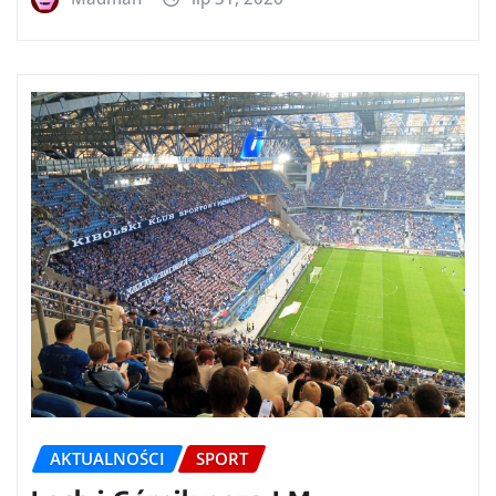
AKTUALNOŚCI
SPORT