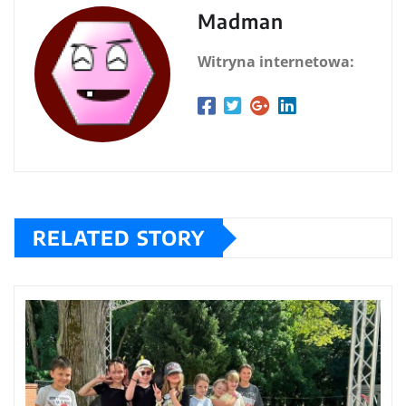
Madman
Witryna internetowa:
RELATED STORY