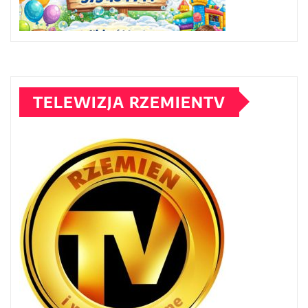
TELEWIZJA RZEMIENTV