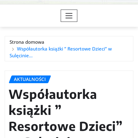
Strona domowa
Współautorka książki ” Resortowe Dzieci” w
Sulęcinie…
AKTUALNOŚCI
Współautorka
książki ”
Resortowe Dzieci”