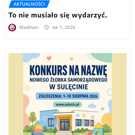
AKTUALNOŚCI
To nie musiało się wydarzyć.
Madman
sie 1, 2026