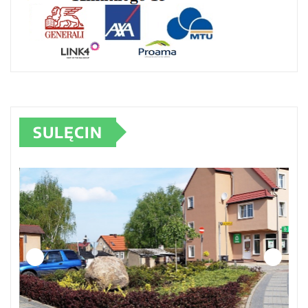
SULĘCIN