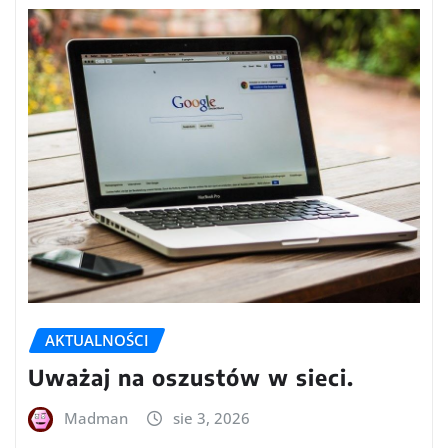
AKTUALNOŚCI
Uważaj na oszustów w sieci.
Madman
sie 3, 2026