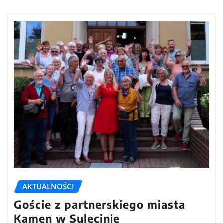
AKTUALNOŚCI
Goście z partnerskiego miasta
Kamen w Sulęcinie