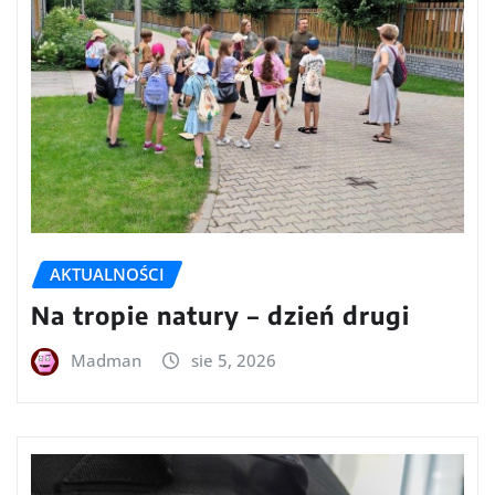
AKTUALNOŚCI
Na tropie natury – dzień drugi
Madman
sie 5, 2026