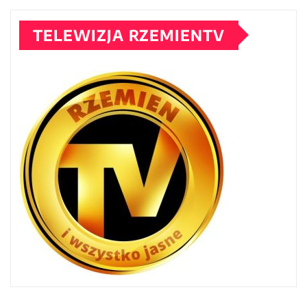
TELEWIZJA RZEMIENTV