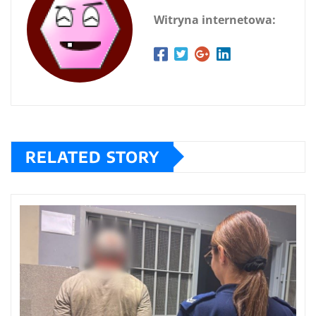
Witryna internetowa:
RELATED STORY