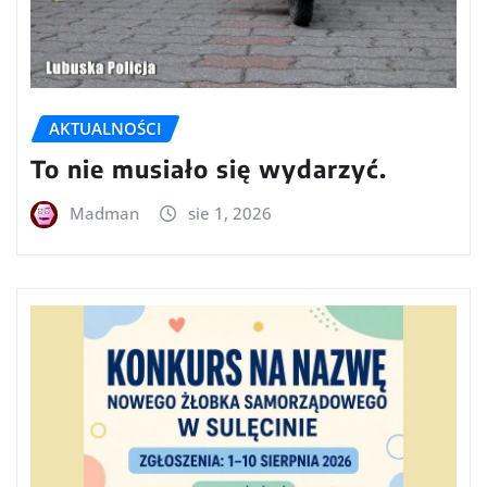
AKTUALNOŚCI
To nie musiało się wydarzyć.
Madman
sie 1, 2026