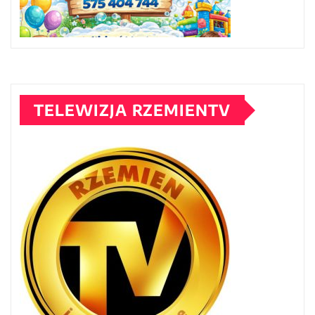
TELEWIZJA RZEMIENTV