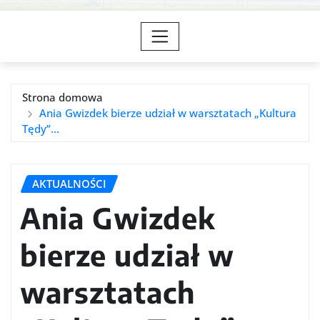
Strona domowa
Ania Gwizdek bierze udział w warsztatach „Kultura
Tędy”…
AKTUALNOŚCI
Ania Gwizdek
bierze udział w
warsztatach