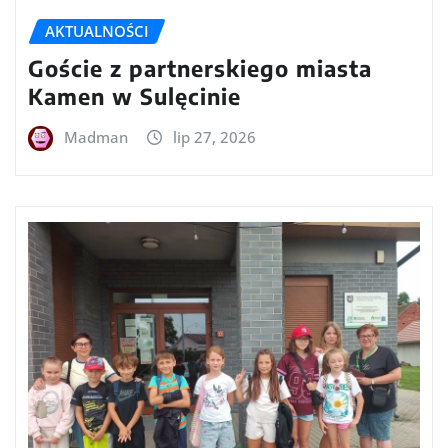
AKTUALNOŚCI
Goście z partnerskiego miasta
Kamen w Sulęcinie
Madman
lip 27, 2026