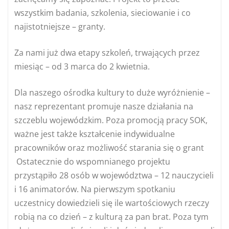
wszystkim badania, szkolenia, sieciowanie i co
najistotniejsze – granty.
Za nami już dwa etapy szkoleń, trwających przez
miesiąc – od 3 marca do 2 kwietnia.
Dla naszego ośrodka kultury to duże wyróżnienie –
nasz reprezentant promuje nasze działania na
szczeblu wojewódzkim. Poza promocją pracy SOK,
ważne jest także kształcenie indywidualne
pracowników oraz możliwość starania się o grant
Ostatecznie do wspomnianego projektu
przystąpiło 28 osób w województwa – 12 nauczycieli
i 16 animatorów. Na pierwszym spotkaniu
uczestnicy dowiedzieli się ile wartościowych rzeczy
robią na co dzień – z kulturą za pan brat. Poza tym