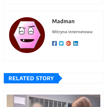
Madman
Witryna internetowa:
RELATED STORY