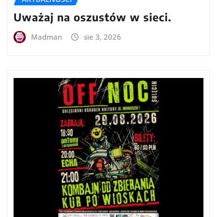
Uważaj na oszustów w sieci.
Madman
sie 3, 2026