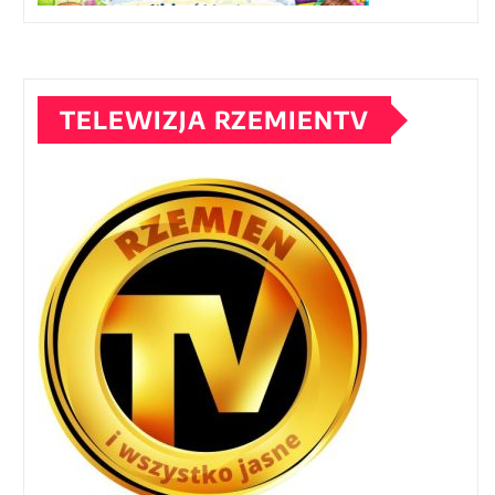
TELEWIZJA RZEMIENTV