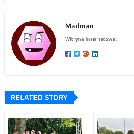
Madman
Witryna internetowa:
RELATED STORY