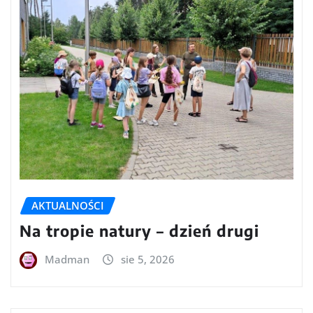
AKTUALNOŚCI
Na tropie natury – dzień drugi
Madman
sie 5, 2026