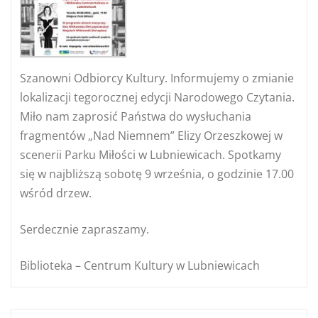
Szanowni Odbiorcy Kultury. Informujemy o zmianie
lokalizacji tegorocznej edycji Narodowego Czytania.
Miło nam zaprosić Państwa do wysłuchania
fragmentów „Nad
Niemnem” Elizy Orzeszkowej w
scenerii Parku Miłości w Lubniewicach. Spotkamy
się w najbliższą sobotę 9 września, o godzinie 17.00
wśród drzew.
Serdecznie zapraszamy.
Biblioteka – Centrum
Kultury w Lubniewicach