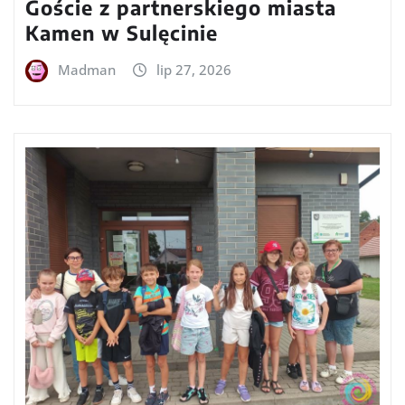
Goście z partnerskiego miasta
Kamen w Sulęcinie
Madman
lip 27, 2026