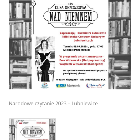
Narodowe czytanie 2023 – Lubniewice