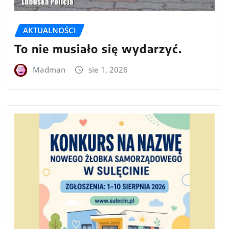
AKTUALNOŚCI
To nie musiało się wydarzyć.
Madman
sie 1, 2026