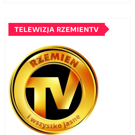
TELEWIZJA RZEMIENTV