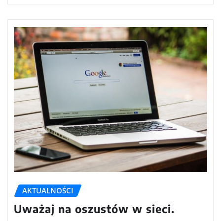
AKTUALNOŚCI
Uważaj na oszustów w sieci.