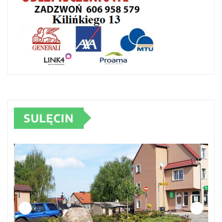
SULĘCIN