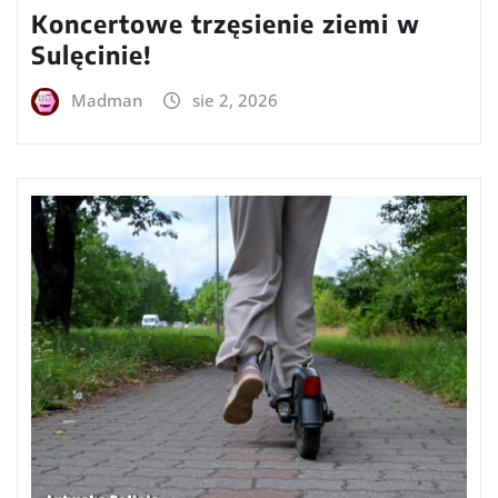
Koncertowe trzęsienie ziemi w
Sulęcinie!
Madman
sie 2, 2026