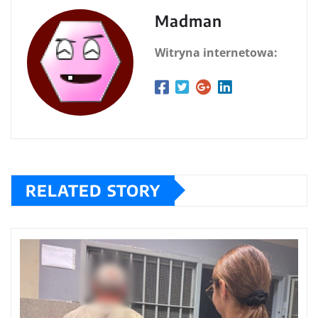
Madman
Witryna internetowa:
RELATED STORY