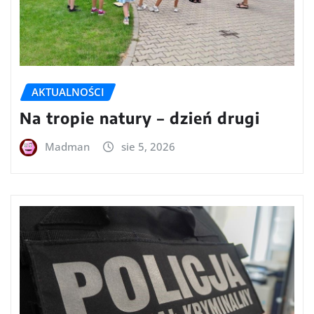
AKTUALNOŚCI
Na tropie natury – dzień drugi
Madman
sie 5, 2026