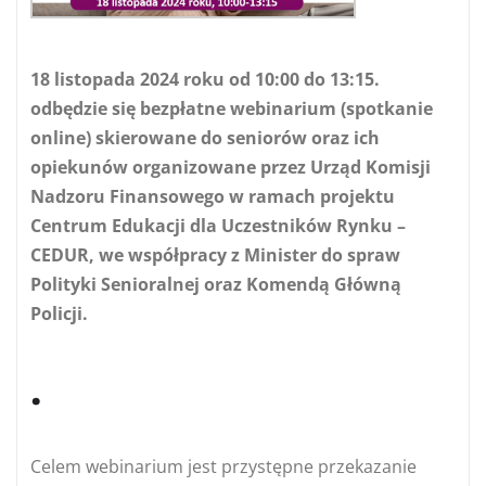
18 listopada 2024 roku od 10:00 do 13:15.
odbędzie się bezpłatne webinarium (spotkanie
online) skierowane do seniorów oraz ich
opiekunów organizowane przez Urząd Komisji
Nadzoru Finansowego w ramach projektu
Centrum Edukacji dla Uczestników Rynku –
CEDUR, we współpracy z Minister do spraw
Polityki Senioralnej oraz Komendą Główną
Policji.
.
Celem webinarium jest przystępne przekazanie