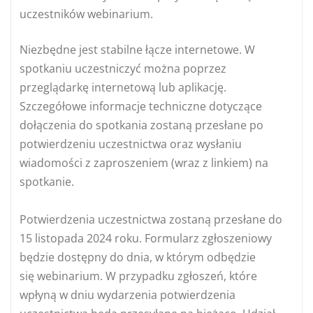
uczestników webinarium.
Niezbędne jest stabilne łącze internetowe. W
spotkaniu uczestniczyć można poprzez
przeglądarkę internetową lub aplikację.
Szczegółowe informacje techniczne dotyczące
dołączenia do spotkania zostaną przesłane po
potwierdzeniu uczestnictwa oraz wysłaniu
wiadomości z zaproszeniem (wraz z linkiem) na
spotkanie.
Potwierdzenia uczestnictwa zostaną przesłane do
15 listopada 2024 roku. Formularz zgłoszeniowy
będzie dostępny do dnia, w którym odbędzie
się webinarium. W przypadku zgłoszeń, które
wpłyną w dniu wydarzenia potwierdzenia