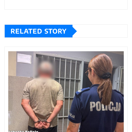
RELATED STORY