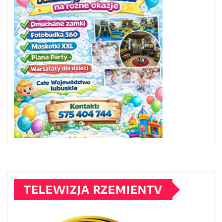
TELEWIZJA RZEMIENTV