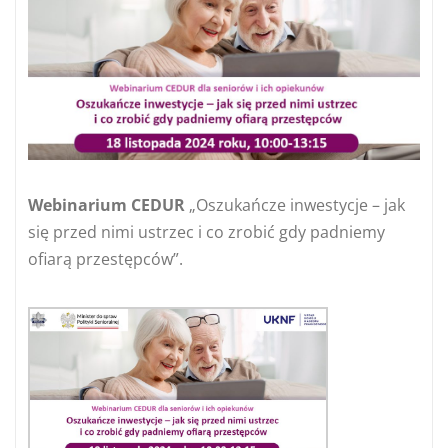
Webinarium CEDUR
„Oszukańcze inwestycje – jak
się przed nimi ustrzec i co zrobić gdy padniemy
ofiarą przestępców”.