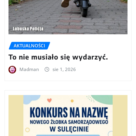
AKTUALNOŚCI
To nie musiało się wydarzyć.
Madman
sie 1, 2026