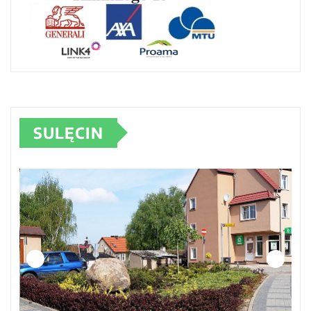
SULĘCIN