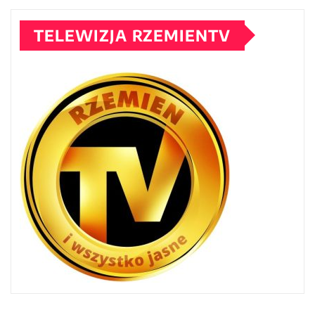
TELEWIZJA RZEMIENTV