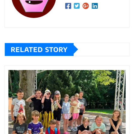
RELATED STORY