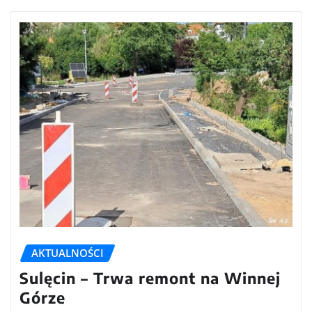
AKTUALNOŚCI
Sulęcin – Trwa remont na Winnej
Górze