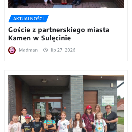
AKTUALNOŚCI
Goście z partnerskiego miasta
Kamen w Sulęcinie
Madman
lip 27, 2026