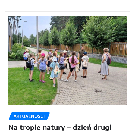
AKTUALNOŚCI
Na tropie natury – dzień drugi