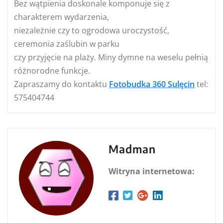
Bez wątpienia doskonale komponuje się z
charakterem wydarzenia,
niezależnie czy to ogrodowa uroczystość,
ceremonia zaślubin w parku
czy przyjęcie na plaży. Miny dymne na weselu pełnią
różnorodne funkcje.
Zapraszamy do kontaktu
Fotobudka 360 Sulęcin
tel:
575404744
Madman
Witryna internetowa: