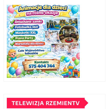
TELEWIZJA RZEMIENTV