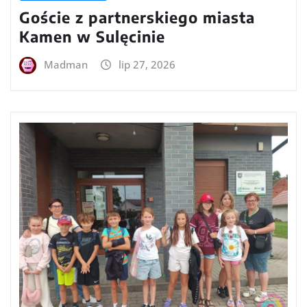
Goście z partnerskiego miasta
Kamen w Sulęcinie
Madman
lip 27, 2026