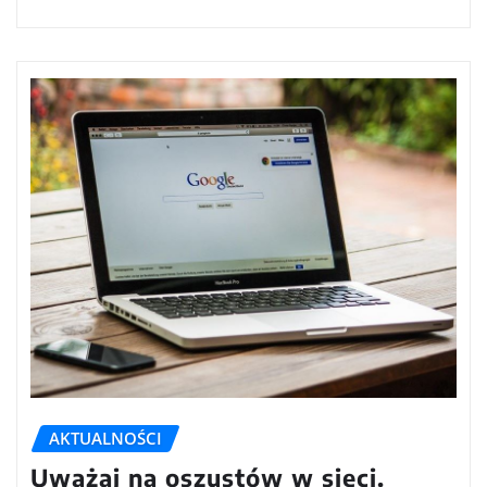
AKTUALNOŚCI
Uważaj na oszustów w sieci.