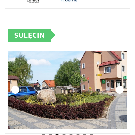
SULĘCIN