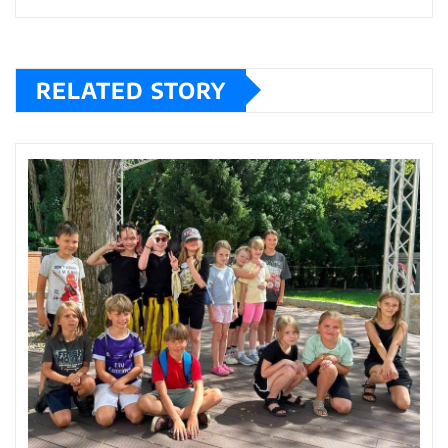
RELATED STORY