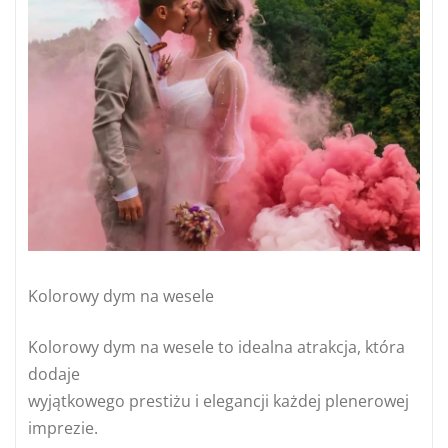
Kolorowy dym na wesele
Kolorowy dym na wesele to idealna atrakcja, która
dodaje
wyjątkowego prestiżu i elegancji każdej plenerowej
imprezie.