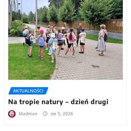
AKTUALNOŚCI
Na tropie natury – dzień drugi
Madman
sie 5, 2026