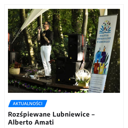
AKTUALNOŚCI
Rozśpiewane Lubniewice –
Alberto Amati