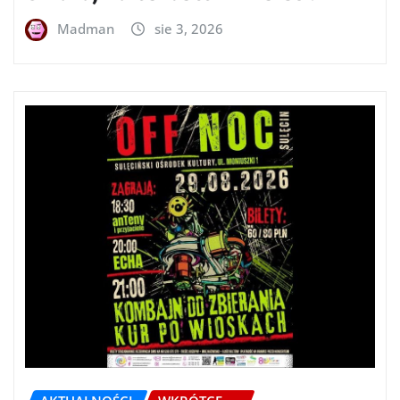
Madman
sie 3, 2026