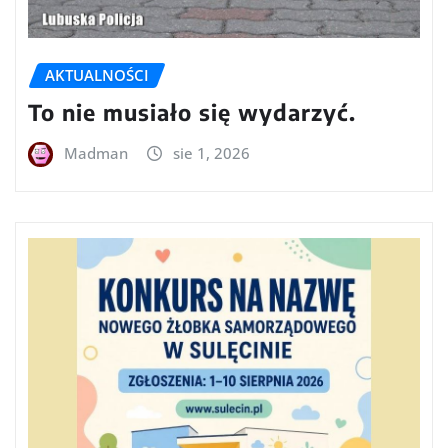
AKTUALNOŚCI
To nie musiało się wydarzyć.
Madman
sie 1, 2026