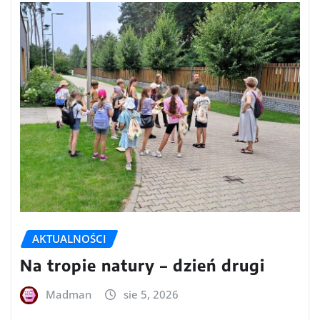
AKTUALNOŚCI
Na tropie natury – dzień drugi
Madman
sie 5, 2026