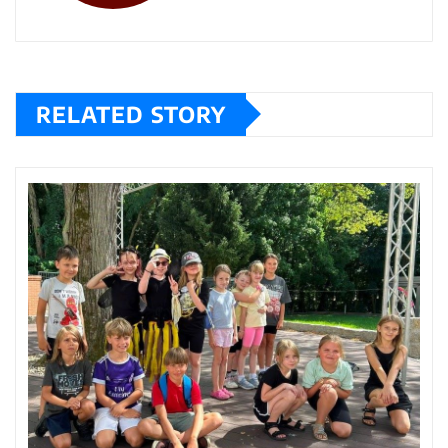
RELATED STORY