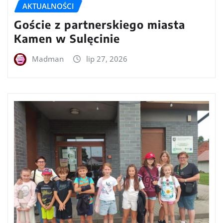
AKTUALNOŚCI
Goście z partnerskiego miasta
Kamen w Sulęcinie
Madman
lip 27, 2026