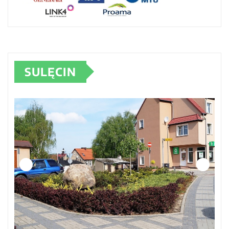
SULĘCIN