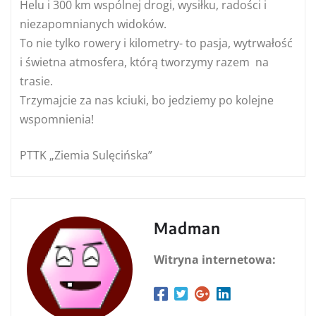
Helu i 300 km wspólnej drogi, wysiłku, radości i
niezapomnianych widoków.
To nie tylko rowery i kilometry- to pasja, wytrwałość
i świetna atmosfera, którą tworzymy razem na
trasie.
Trzymajcie za nas kciuki, bo jedziemy po kolejne
wspomnienia!
PTTK „Ziemia Sulęcińska”
Madman
Witryna internetowa: