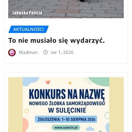
AKTUALNOŚCI
To nie musiało się wydarzyć.
Madman
sie 1, 2026