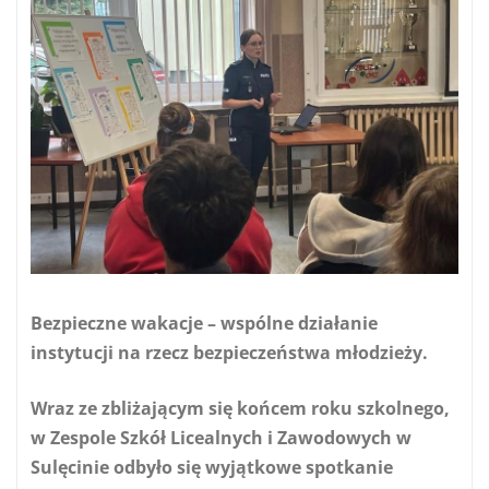
Bezpieczne wakacje – wspólne działanie
instytucji na rzecz bezpieczeństwa młodzieży.
Wraz ze zbliżającym się końcem roku szkolnego,
w Zespole Szkół Licealnych i Zawodowych w
Sulęcinie odbyło się wyjątkowe spotkanie