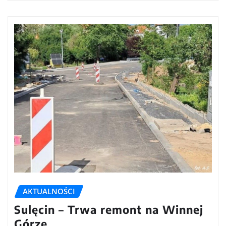
AKTUALNOŚCI
Sulęcin – Trwa remont na Winnej
Górze