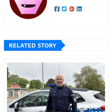
RELATED STORY