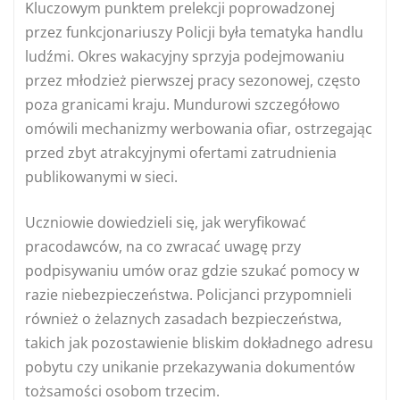
Kluczowym punktem prelekcji poprowadzonej
przez funkcjonariuszy Policji była tematyka handlu
ludźmi. Okres wakacyjny sprzyja podejmowaniu
przez młodzież pierwszej pracy sezonowej, często
poza granicami kraju. Mundurowi szczegółowo
omówili mechanizmy werbowania ofiar, ostrzegając
przed zbyt atrakcyjnymi ofertami zatrudnienia
publikowanymi w sieci.
Uczniowie dowiedzieli się, jak weryfikować
pracodawców, na co zwracać uwagę przy
podpisywaniu umów oraz gdzie szukać pomocy w
razie niebezpieczeństwa. Policjanci przypomnieli
również o żelaznych zasadach bezpieczeństwa,
takich jak pozostawienie bliskim dokładnego adresu
pobytu czy unikanie przekazywania dokumentów
tożsamości osobom trzecim.