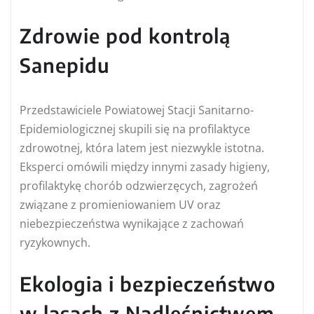
Zdrowie pod kontrolą
Sanepidu
Przedstawiciele Powiatowej Stacji Sanitarno-
Epidemiologicznej skupili się na profilaktyce
zdrowotnej, która latem jest niezwykle istotna.
Eksperci omówili między innymi zasady higieny,
profilaktykę chorób odzwierzęcych, zagrożeń
związane z promieniowaniem UV oraz
niebezpieczeństwa wynikające z zachowań
ryzykownych.
Ekologia i bezpieczeństwo
w lasach z Nadleśnictwem