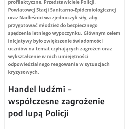
profilaktyczne. Przedstawiciele Policji,
Powiatowej Stacji Sanitarno-Epidemiologicznej
oraz Nadleśnictwa zjednoczyli siły, aby
przygotować młodzież do bezpiecznego
spędzenia letniego wypoczynku. Głównym celem
inicjatywy było zwiększenie świadomości
uczniów na temat czyhających zagrożeń oraz
wykształcenie w nich umiejętności
odpowiedzialnego reagowania w sytuacjach
kryzysowych.
Handel ludźmi –
współczesne zagrożenie
pod lupą Policji