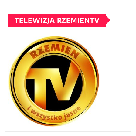
TELEWIZJA RZEMIENTV