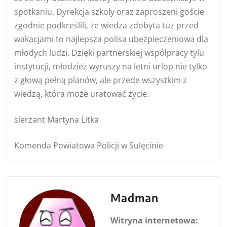
spotkaniu. Dyrekcja szkoły oraz zaproszeni goście
zgodnie podkreślili, że wiedza zdobyta tuż przed
wakacjami to najlepsza polisa ubezpieczeniowa dla
młodych ludzi. Dzięki partnerskiej współpracy tylu
instytucji, młodzież wyruszy na letni urlop nie tylko
z głową pełną planów, ale przede wszystkim z
wiedzą, która może uratować życie.
sierżant Martyna Litka
Komenda Powiatowa Policji w Sulęcinie
Madman
Witryna internetowa: