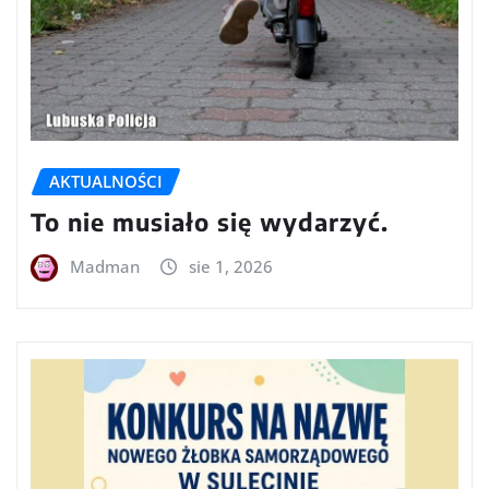
AKTUALNOŚCI
To nie musiało się wydarzyć.
Madman
sie 1, 2026