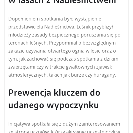
Dopełnieniem spotkania było wystąpienie
przedstawiciela Nadleśnictwa. Leśnik przybliżył
młodzieży zasady bezpiecznego poruszania się po
terenach leśnych. Przypomniał o bezwzględnym
zakazie używania otwartego ognia w lesie oraz o
tym, jak zachować się podczas spotkania z dzikimi
zwierzętami czy w trakcie gwałtownych zjawisk
atmosferycznych, takich jak burze czy huragany.
Prewencja kluczem do
udanego wypoczynku
Inicjatywa spotkała się z dużym zainteresowaniem
ze strony uczniów, którzy aktywnie uczestniczyli w