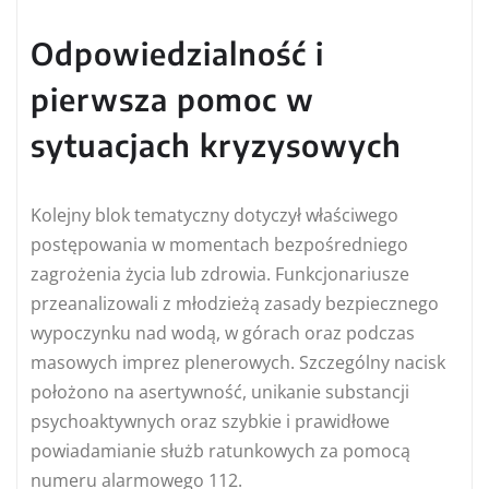
Odpowiedzialność i
pierwsza pomoc w
sytuacjach kryzysowych
Kolejny blok tematyczny dotyczył właściwego
postępowania w momentach bezpośredniego
zagrożenia życia lub zdrowia. Funkcjonariusze
przeanalizowali z młodzieżą zasady bezpiecznego
wypoczynku nad wodą, w górach oraz podczas
masowych imprez plenerowych. Szczególny nacisk
położono na asertywność, unikanie substancji
psychoaktywnych oraz szybkie i prawidłowe
powiadamianie służb ratunkowych za pomocą
numeru alarmowego 112.