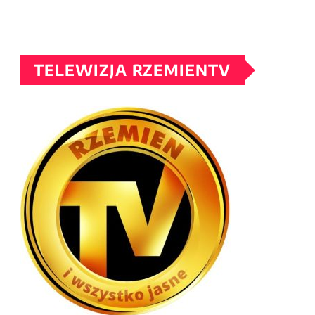
TELEWIZJA RZEMIENTV