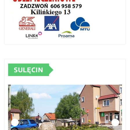
SULĘCIN