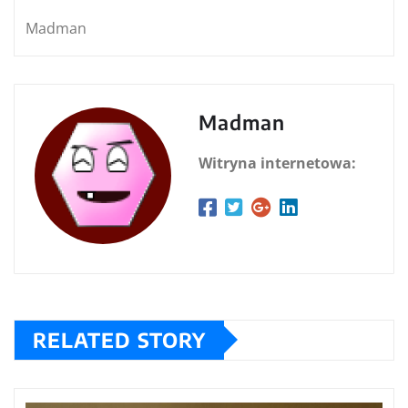
Madman
Madman
Witryna internetowa:
RELATED STORY