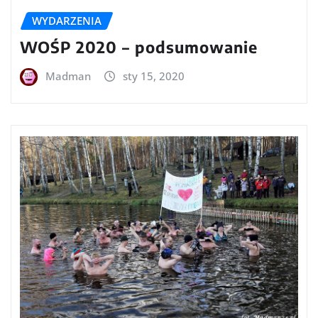
WYDARZENIA
WOŚP 2020 – podsumowanie
Madman
sty 15, 2020