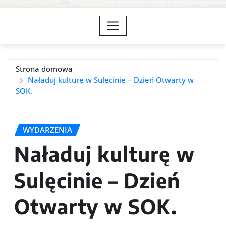
Strona domowa
Naładuj kulturę w Sulęcinie – Dzień Otwarty w
SOK.
WYDARZENIA
Naładuj kulturę w
Sulęcinie – Dzień
Otwarty w SOK.