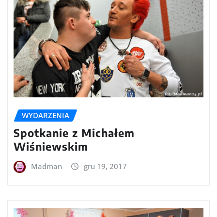
WYDARZENIA
Spotkanie z Michałem
Wiśniewskim
Madman
gru 19, 2017