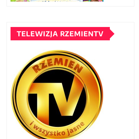
TELEWIZJA RZEMIENTV