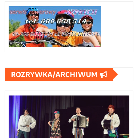
ROZRYWKA/ARCHIWUM