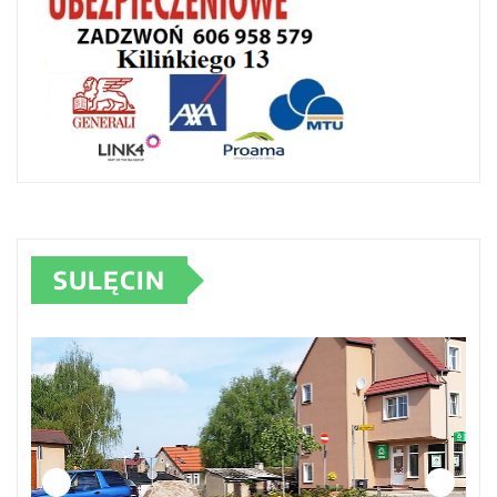
SULĘCIN