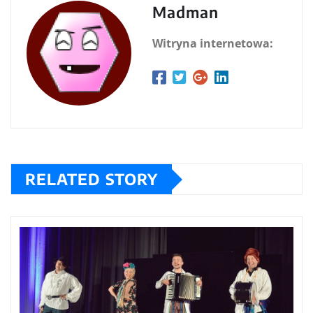
Madman
Witryna internetowa:
RELATED STORY