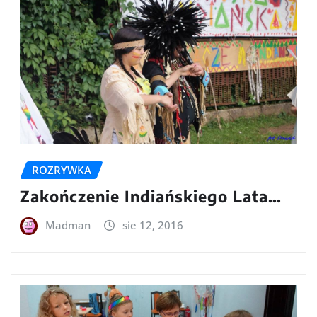
ROZRYWKA
Zakończenie Indiańskiego Lata…
Madman
sie 12, 2016