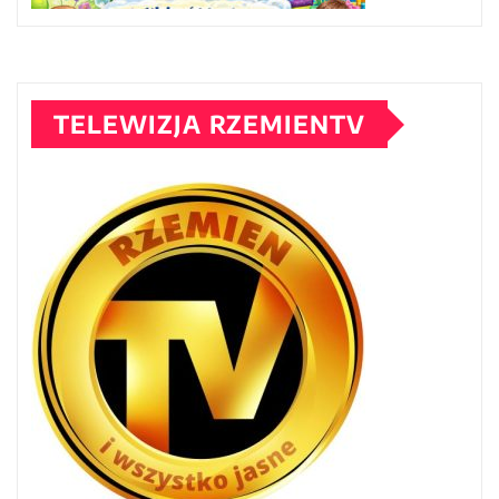
TELEWIZJA RZEMIENTV