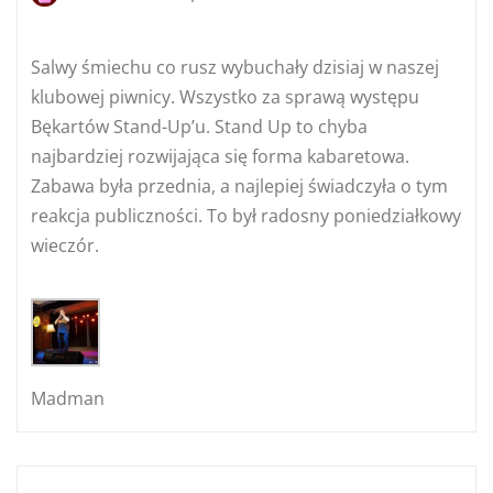
Salwy śmiechu co rusz wybuchały dzisiaj w naszej
klubowej piwnicy. Wszystko za sprawą występu
Bękartów Stand-Up’u. Stand Up to chyba
najbardziej rozwijająca się forma kabaretowa.
Zabawa była przednia, a najlepiej świadczyła o tym
reakcja publiczności. To był radosny poniedziałkowy
wieczór.
Madman