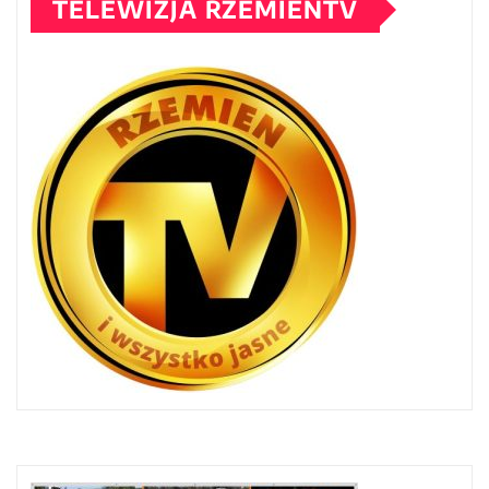
TELEWIZJA RZEMIENTV