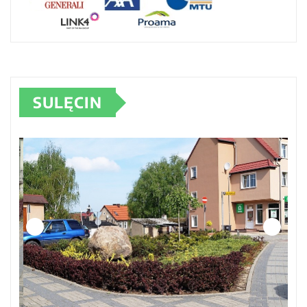
SULĘCIN