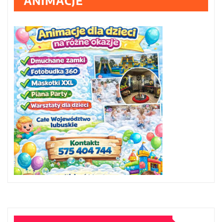
ANIMACJE