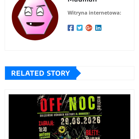
Witryna internetowa:
RELATED STORY