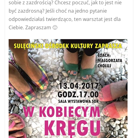
sobie z zazdrością? Chcesz poczuć, jak to jest nie
być zazdrosną? Jeśli choć na jedno pytanie
odpowiedziałaś twierdząco, ten warsztat jest dla
Ciebie. Zapraszam 🙂