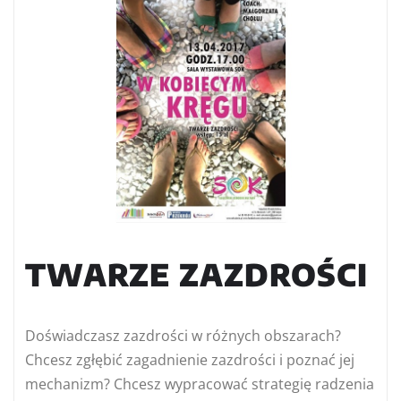
TWARZE ZAZDROŚCI
Doświadczasz zazdrości w różnych obszarach?
Chcesz zgłębić zagadnienie zazdrości i poznać jej
mechanizm? Chcesz wypracować strategię radzenia