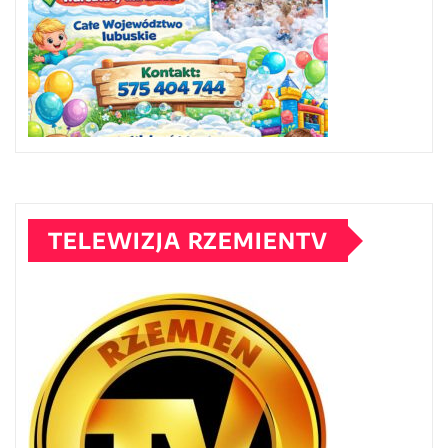
TELEWIZJA RZEMIENTV