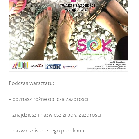
Podczas warsztatu:
– poznasz różne oblicza zazdrości
– znajdziesz i nazwiesz źródła zazdrości
– nazwiesz istotę tego problemu