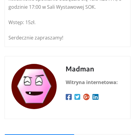
godzinie 17:00 w Sali Wystawowej SOK.
Wstęp: 15zł.
Serdecznie zapraszamy!
Madman
Witryna internetowa: