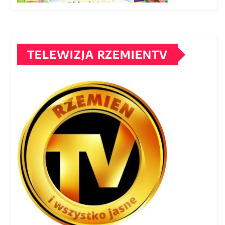
TELEWIZJA RZEMIENTV