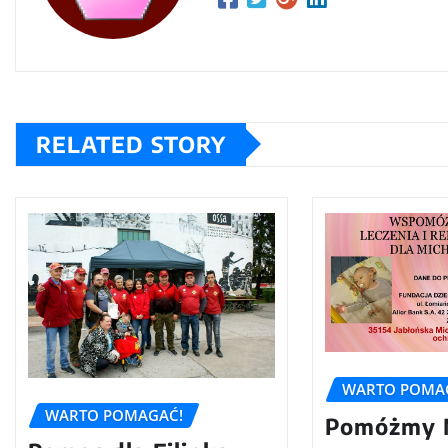
RELATED STORY
WARTO POMA
WARTO POMAGAĆ!
Pomóżmy M